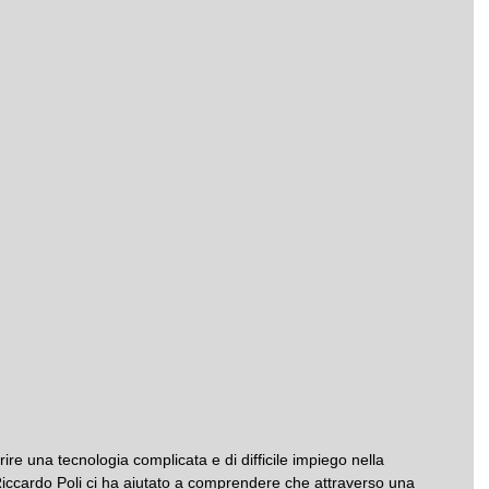
ire una tecnologia complicata e di difficile impiego nella 
 Riccardo Poli ci ha aiutato a comprendere che attraverso una 