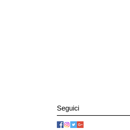
Seguici