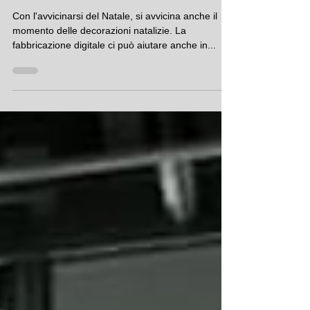
digitale
Con l'avvicinarsi del Natale, si avvicina anche il
momento delle decorazioni natalizie. La
fabbricazione digitale ci può aiutare anche in...