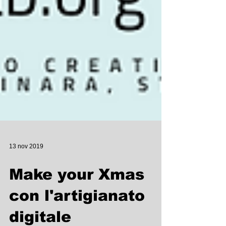
13 nov 2019
Make your Xmas
con l'artigianato