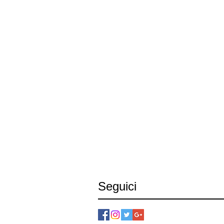
Seguici