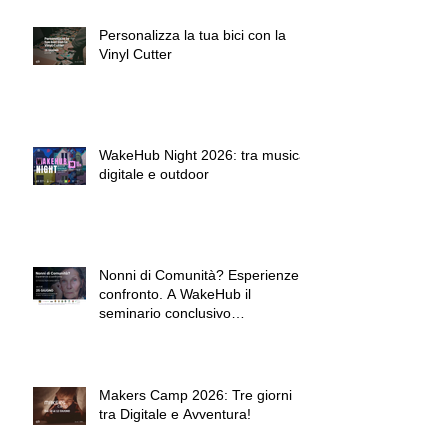
Personalizza la tua bici con la
Vinyl Cutter
WakeHub Night 2026: tra musica,
digitale e outdoor
Nonni di Comunità? Esperienze a
confronto. A WakeHub il
seminario conclusivo
dell'Accademia dei Nonni.
Makers Camp 2026: Tre giorni
tra Digitale e Avventura!