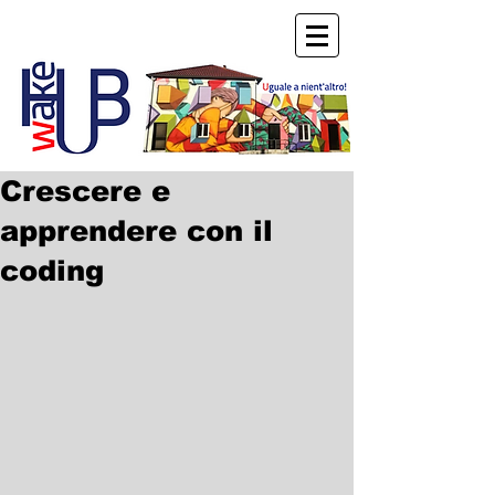
Crescere e
apprendere con il
coding