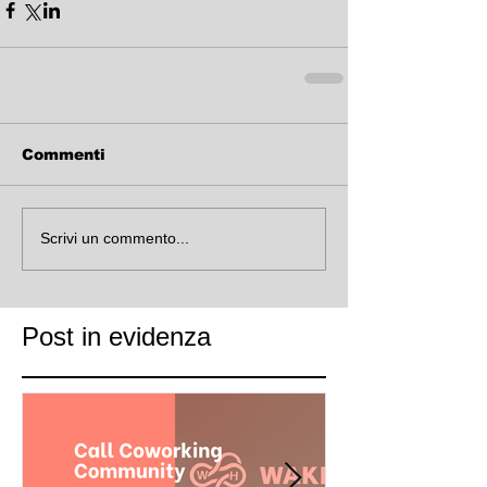
Commenti
Scrivi un commento...
Post in evidenza