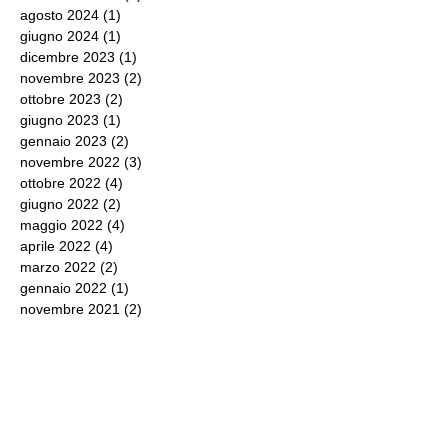
agosto 2024
(1)
1 post
giugno 2024
(1)
1 post
dicembre 2023
(1)
1 post
novembre 2023
(2)
2 post
ottobre 2023
(2)
2 post
giugno 2023
(1)
1 post
gennaio 2023
(2)
2 post
novembre 2022
(3)
3 post
ottobre 2022
(4)
4 post
giugno 2022
(2)
2 post
maggio 2022
(4)
4 post
aprile 2022
(4)
4 post
marzo 2022
(2)
2 post
gennaio 2022
(1)
1 post
novembre 2021
(2)
2 post
ottobre 2021
(1)
1 post
settembre 2021
(2)
2 post
agosto 2021
(1)
1 post
maggio 2021
(1)
1 post
aprile 2021
(2)
2 post
marzo 2021
(1)
1 post