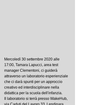
Mercoledì 30 settembre 2020 alle 
17:00, Tamara Lapucci, area test 
manager Clementoni, ci guiderà 
attraverso un laboratorio esperienziale 
che ci darà spunti per un approccio 
creativo ed interdisciplinare nella 
didattica per la scuola dell'infanzia.
Il laboratorio si terrà presso WakeHub, 
via Caduti del Lavoro 33, Lendinara 