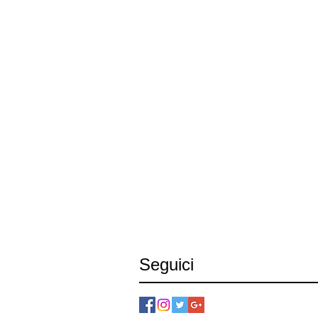
Seguici