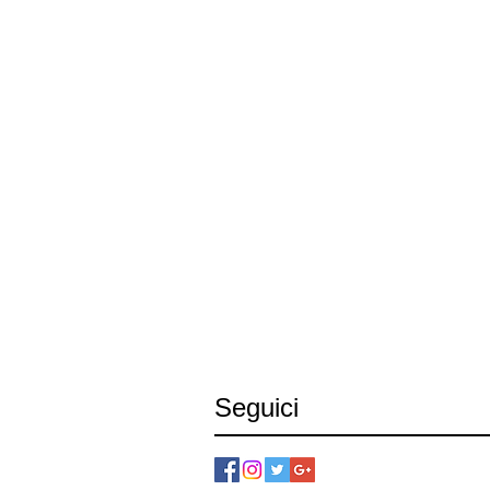
Seguici