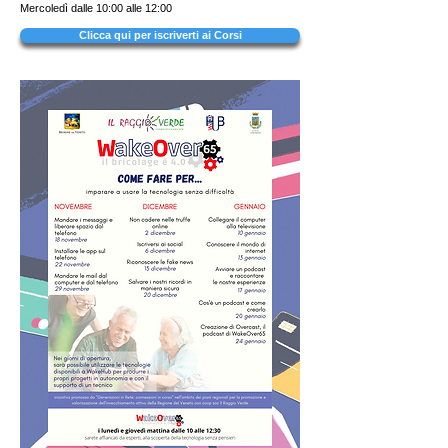
Mercoledì dalle 10:00 alle 12:00
Clicca qui per iscriverti ai Corsi